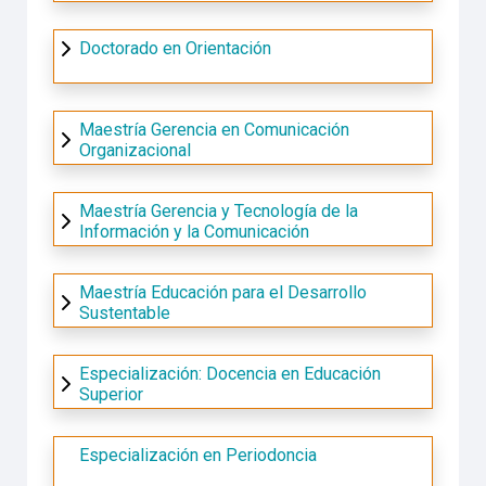
Doctorado en Orientación
Maestría Gerencia en Comunicación
Organizacional
Maestría Gerencia y Tecnología de la
Información y la Comunicación
Maestría Educación para el Desarrollo
Sustentable
Especialización: Docencia en Educación
Superior
Especialización en Periodoncia