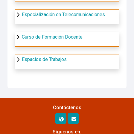
Especialización en Telecomunicaciones
Curso de Formación Docente
Espacios de Trabajos
Contáctenos
Síguenos en: