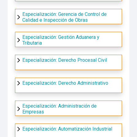
Especialización: Gerencia de Control de
Calidad e Inspección de Obras
Especialización: Gestión Aduanera y
Tributaria
Especialización: Derecho Procesal Civil
Especialización: Derecho Administrativo
Especialización: Administración de
Empresas
Especialización: Automatización Industrial