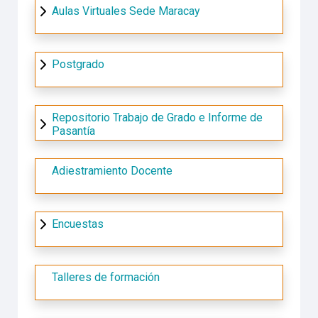
Aulas Virtuales Sede Maracay
Postgrado
Repositorio Trabajo de Grado e Informe de
Pasantía
Adiestramiento Docente
Encuestas
Talleres de formación