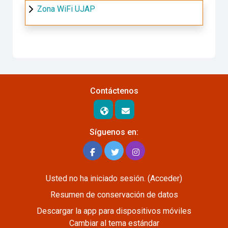
Zona WiFi UJAP
Contáctenos
Síguenos en:
Usted no ha iniciado sesión. (
Acceder
)
Resumen de conservación de datos
Descargar la app para dispositivos móviles
Cambiar al tema estándar