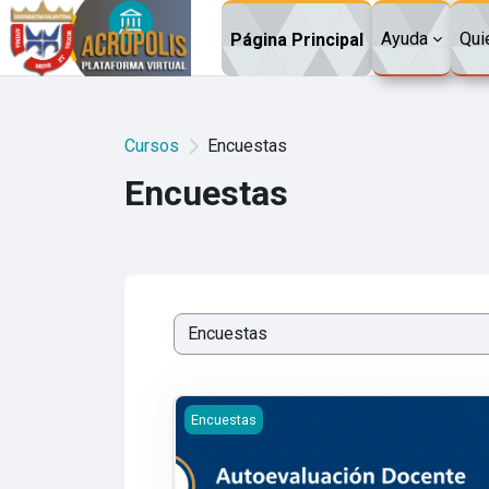
Saltar al contenido principal
Ayuda
Qui
Página Principal
Cursos
Encuestas
Encuestas
Categorías
Sistema de Evaluación y Autoevaluació
Encuestas