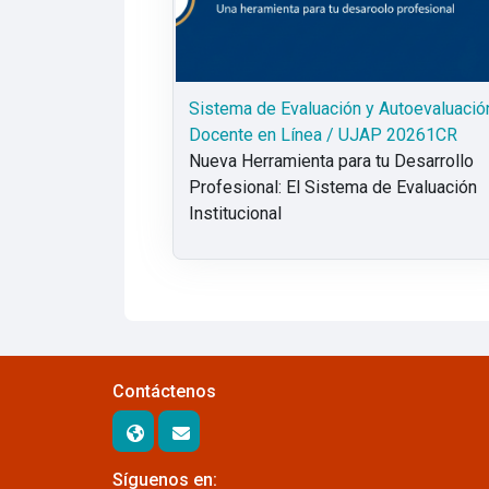
Sistema de Evaluación y Autoevaluació
Docente en Línea / UJAP 20261CR
Nueva Herramienta para tu Desarrollo
Profesional: El Sistema de Evaluación
Institucional
Contáctenos
Síguenos en: