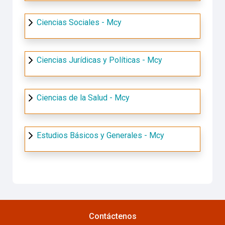
Ciencias Sociales - Mcy
Ciencias Jurídicas y Políticas - Mcy
Ciencias de la Salud - Mcy
Estudios Básicos y Generales - Mcy
Contáctenos