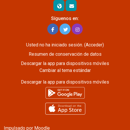
Síguenos en:
Usted no ha iniciado sesión. (
Acceder
)
Resumen de conservación de datos
Descargar la app para dispositivos móviles
Cambiar al tema estándar
Descargar la app para dispositivos móviles
Impulsado por
Moodle