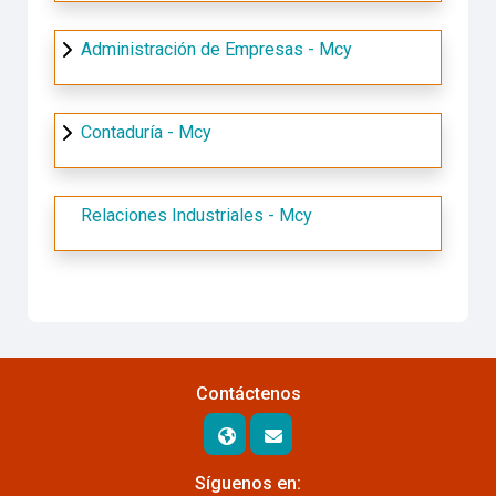
Administración de Empresas - Mcy
Contaduría - Mcy
Relaciones Industriales - Mcy
Contáctenos
Síguenos en: