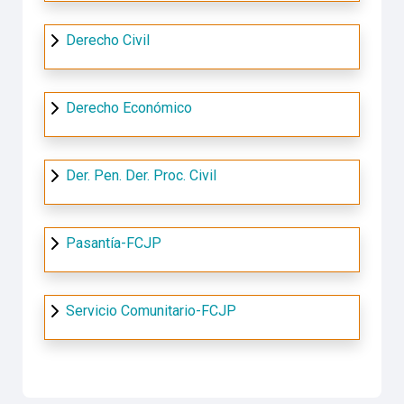
Derecho Civil
Derecho Económico
Der. Pen. Der. Proc. Civil
Pasantía-FCJP
Servicio Comunitario-FCJP