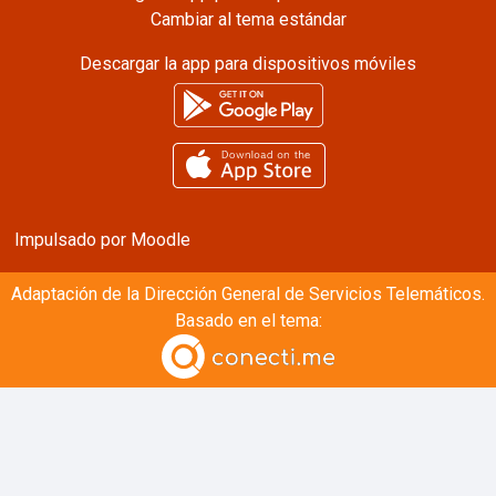
Cambiar al tema estándar
Descargar la app para dispositivos móviles
Impulsado por
Moodle
Adaptación de la
Dirección General de Servicios Telemáticos.
Basado en el tema: