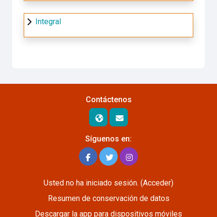
Integral
Contáctenos
Síguenos en:
Usted no ha iniciado sesión. (
Acceder
)
Resumen de conservación de datos
Descargar la app para dispositivos móviles