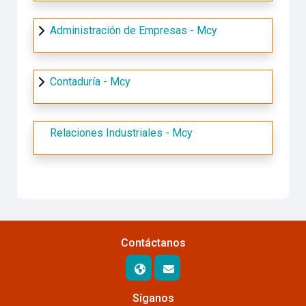
Administración de Empresas - Mcy
Contaduría - Mcy
Relaciones Industriales - Mcy
Contáctanos
Síganos