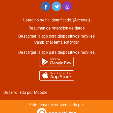
Usted no se ha identificado. (
Acceder
)
Resumen de retención de datos
Descargar la app para dispositivos móviles
Cambiar al tema estándar
Descargar la app para dispositivos móviles
Desarrollado por
Moodle
Este tema fue desarrollado por