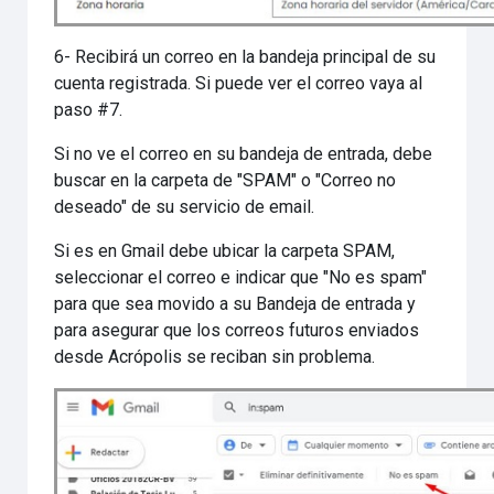
6- Recibirá un correo en la bandeja principal de su
cuenta registrada. Si puede ver el correo vaya al
paso #7.
Si no ve el correo en su bandeja de entrada, debe
buscar en la carpeta de "SPAM" o "Correo no
deseado" de su servicio de email.
Si es en Gmail debe ubicar la carpeta SPAM,
seleccionar el correo e indicar que "No es spam"
para que sea movido a su Bandeja de entrada y
para asegurar que los correos futuros enviados
desde Acrópolis se reciban sin problema.