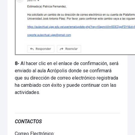
8-
Al hacer clic en el enlace de confirmación, será
enviado al aula Acrópolis donde se confirmará
que su dirección de correo electrónico registrada
ha cambiado con éxito y puede continuar con las
actividades.
CONTACTOS
Correo Electrónico: