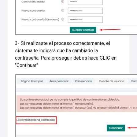
3- Si realizaste el proceso correctamente, el
sistema te indicará que ha cambiado la
contraseña. Para proseguir debes hace CLIC en
"Continuar"