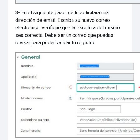
3-
En el siguiente paso, se le solicitará una
dirección de email. Escriba su nuevo correo
electrónico, verifique que la escritura del mismo
sea correcta. Debe ser un correo que puedas
revisar para poder validar tu registro.