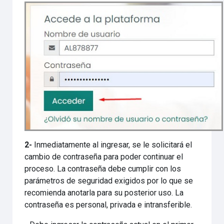
2-
Inmediatamente al ingresar, se le solicitará el
cambio de contraseña para poder continuar el
proceso. La contraseña debe cumplir con los
parámetros de seguridad exigidos por lo que se
recomienda anotarla para su posterior uso. La
contraseña es personal, privada e intransferible.