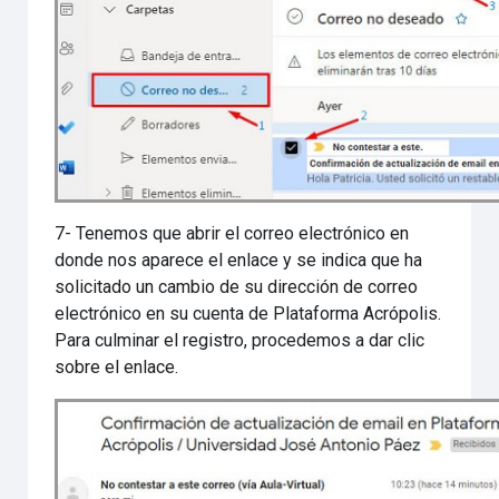
7- Tenemos que abrir el correo electrónico en
donde nos aparece el enlace y se indica que ha
solicitado un cambio de su dirección de correo
electrónico en su cuenta de Plataforma Acrópolis.
Para culminar el registro, procedemos a dar clic
sobre el enlace.