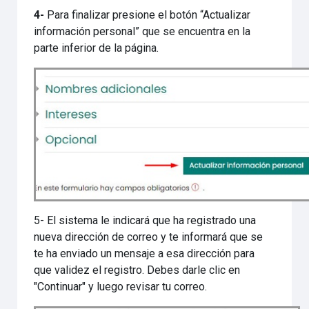
4-
Para finalizar presione el botón “Actualizar
información personal” que se encuentra en la
parte inferior de la página.
5- El sistema le indicará que ha registrado una
nueva dirección de correo y te informará que se
te ha enviado un mensaje a esa dirección para
que validez el registro. Debes darle clic en
"Continuar" y luego revisar tu correo.