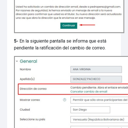
5-
En la siguiente pantalla se informa que está
pendiente la ratificación del cambio de correo.