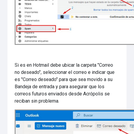
Si es en Hotmail debe ubicar la carpeta "Correo
no deseado", seleccionar el correo e indicar que
es "Correo deseado" para que sea movido a su
Bandeja de entrada y para asegurar que los
correos futuros enviados desde Acrópolis se
reciban sin problema.