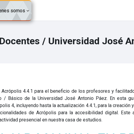
enes somos
 Docentes / Universidad José A
 Acrópolis 4.4.1 para el beneficio de los profesores y facilita
o / Básico de la Universidad José Antonio Páez. En esta guí
is 4, incluyendo hasta la actualización 4.4.1, para la creación 
cionalidades de Acrópolis para la accesibilidad digital. Este 
actividad presencial en nuestra casa de estudios.