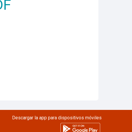
DF
Descargar la app para dispositivos móviles