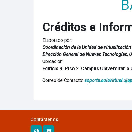
B
Créditos e Infor
Elaborado por:
Coordinación de la Unidad de virtualizació
Dirección General de Nuevas Tecnologías, 
Ubicación:
Edificio 4. Piso 2. Campus Universitario
Correo de Contacto:
soporte.aulavirtual.uj
Contáctenos