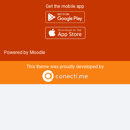
Get the mobile app
Powered by
Moodle
This theme was proudly developed by