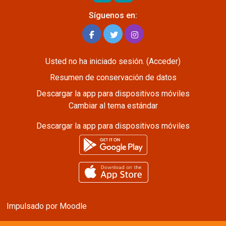
Síguenos en:
Usted no ha iniciado sesión. (
Acceder
)
Resumen de conservación de datos
Descargar la app para dispositivos móviles
Cambiar al tema estándar
Descargar la app para dispositivos móviles
Impulsado por
Moodle