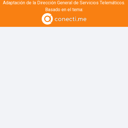
Adaptación de la
Dirección General de Servicios Telemáticos.
Basado en el tema: