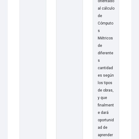
orientado
al cálculo
de
Cómputo
s
Métricos
de
diferente
s
cantidad
es según
los tipos
de obras,
y que
finalment
e dará
oportunid
ad de
aprender