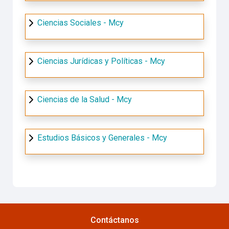
Ciencias Sociales - Mcy
Ciencias Jurídicas y Políticas - Mcy
Ciencias de la Salud - Mcy
Estudios Básicos y Generales - Mcy
Contáctanos