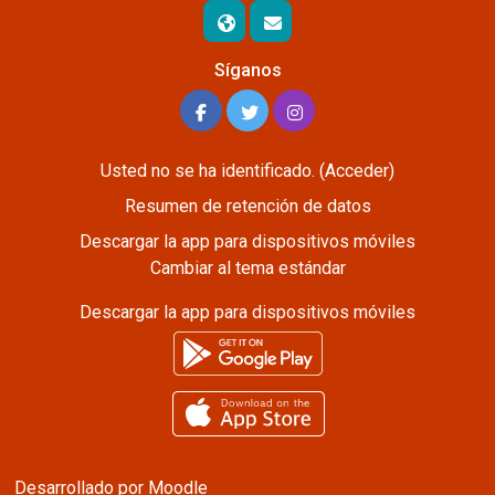
Síganos
Usted no se ha identificado. (
Acceder
)
Resumen de retención de datos
Descargar la app para dispositivos móviles
Cambiar al tema estándar
Descargar la app para dispositivos móviles
Desarrollado por
Moodle