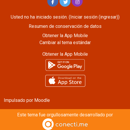
Usted no ha iniciado sesión. (
Iniciar sesión (ingresar)
)
Resumen de conservación de datos
Obtener la App Mobile
Cambiar al tema estándar
Obtener la App Mobile
Impulsado por
Moodle
Este tema fue orgullosamente desarrollado por