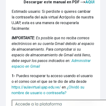
Descargar este manual en PDF -->
AQUI
Estimado usuario: Si perdiste o quieres cambiar
la contraseña del aula virtual Acrópolis de nuestra
UJAP, esta es una manera de recuperarla
fácilmente:
IMPORTANTE:
Es posible que no reciba correos
electrónicos en su cuenta Gmail debido al espacio
de almacenamiento. Para comprobar si su
espacio de almacenamiento de Gmail está lleno,
debe seguir los pasos indicados en:
Administrar
espacio en Gmail
1-
Puedes recuperar tu acceso usando el usuario
o el correo con el que se te dio de alta desde
https://aulavirtual.ujap.edu.ve/
en
¿Olvidó su
nombre de usuario o contraseña?