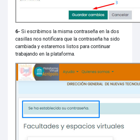
6-
Si escribimos la misma contraseña en la dos
casillas nos notificara que la contraseña ha sido
cambiada y estaremos listos para continuar
trabajando en la plataforma.