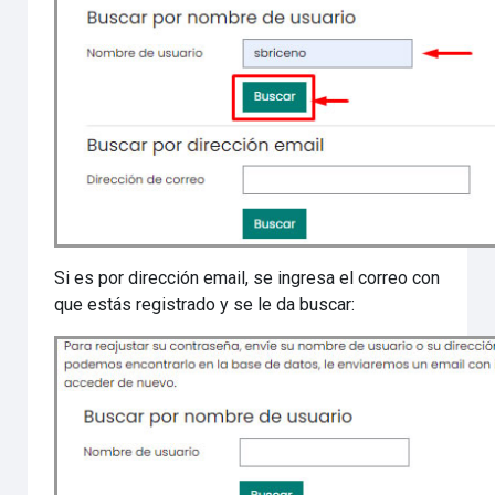
Si es por dirección email, se ingresa el correo con
que estás registrado y se le da buscar: