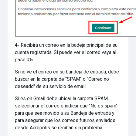
4-
Recibirá un correo en la badeja principal de su
cuenta registrada. Si puede ver el correo vaya al
paso
#5
.
Si no ve el correo en su bandeja de entrada, debe
buscar en la carpeta de "SPAM" o "Correo no
deseado" de su servicio de email.
Si es en Gmail debe ubicar la carpeta SPAM,
seleccionar el correo e indicar que "No es spam"
para que sea movido a su Bandeja de entrada y
para asegurar que los correos futuros enviados
desde Acrópolis se reciban sin problema.