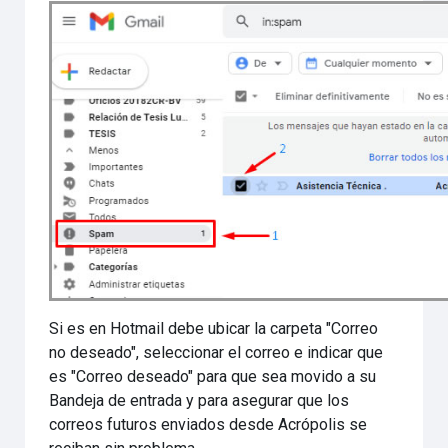
Si es en Hotmail debe ubicar la carpeta "Correo
no deseado", seleccionar el correo e indicar que
es "Correo deseado" para que sea movido a su
Bandeja de entrada y para asegurar que los
correos futuros enviados desde Acrópolis se