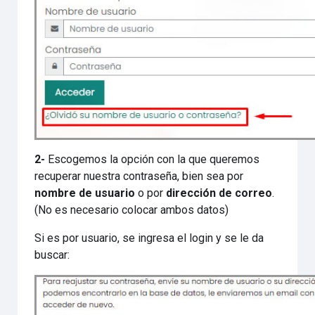
2-
Escogemos la opción con la que queremos
recuperar nuestra contraseña, bien sea por
nombre de usuario
o por
dirección de correo
.
(No es necesario colocar ambos datos)
Si es por usuario, se ingresa el login y se le da
buscar: