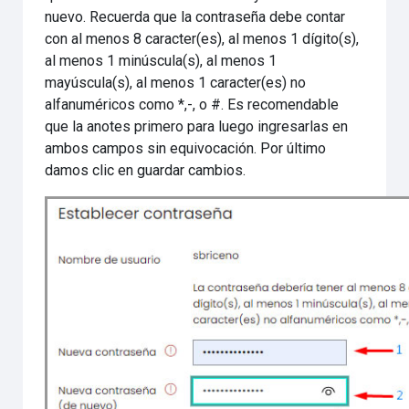
nuevo. Recuerda que la contraseña debe contar
con al menos 8 caracter(es), al menos 1 dígito(s),
al menos 1 minúscula(s), al menos 1
mayúscula(s), al menos 1 caracter(es) no
alfanuméricos como *,-, o #. Es recomendable
que la anotes primero para luego ingresarlas en
ambos campos sin equivocación. Por último
damos clic en guardar cambios.