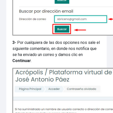
3-
Por cualquiera de las dos opciones nos sale el
siguiente comentario, en donde nos notifica que
se ha enviado un correo y damos clic en
Continuar
.