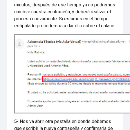
minutos, después de ese tiempo ya no podremos
cambiar nuestra contraseña, y deberá realizar el
proceso nuevamente. Si estamos en el tiempo
estipulado procedemos a dar clic sobre el enlace.
5-
Nos va abrir otra pestaña en donde debemos
que escribir la nueva contraseña y confirmarla de