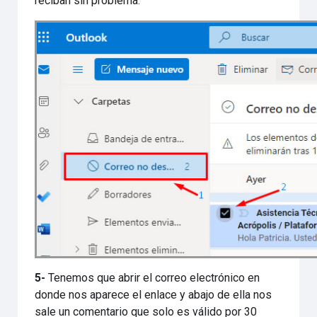
reciban sin problema.
5-
Tenemos que abrir el correo electrónico en
donde nos aparece el enlace y abajo de ella nos
sale un comentario que solo es válido por 30