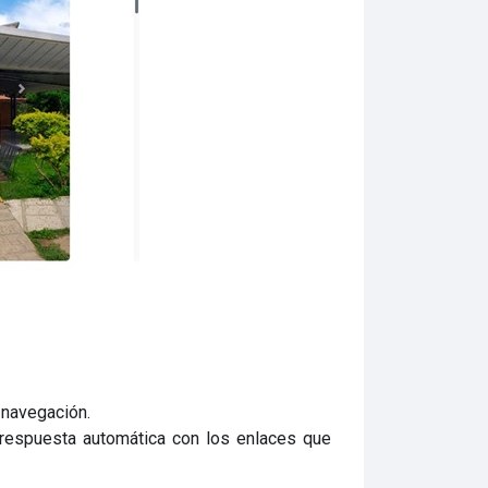
e navegación.
 respuesta automática con los enlaces que