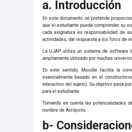
a. Introducción
En este documento se pretende proporcionar
que el estudiante pueda comprender su estr
cada asignatura es responsabilidad de su 
actividades, dar respuesta a los foros de in
La UJAP utiliza un sistema de software l
ampliamente utilizado por muchas universi
En este sentido, Moodle facilita la co
esencialmente basado en el constructivi
interactivo del sujeto). Su objetivo pasa p
para el estudiante.
Tomando en cuenta las potencialidades de
nombre de Acrópolis.
b- Consideracion