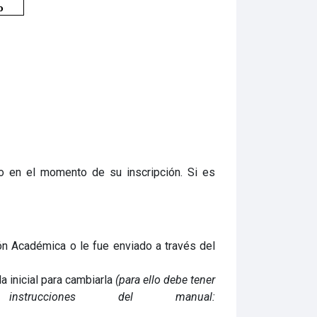
eo en el momento de su inscripción. Si es
n Académica o le fue enviado a través del
la inicial para cambiarla
(para ello debe tener
strucciones del manual: