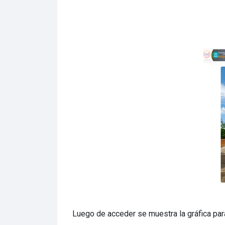
Luego de acceder se muestra la gráfica para