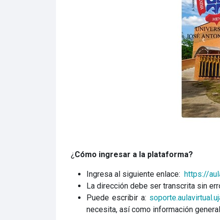
¿
Cómo ingresar a la plataforma?
Ingresa al siguiente enlace:
https://aul
La dirección debe ser transcrita sin err
Puede escribir a:
soporte.aulavirtual.
necesita, así como información general