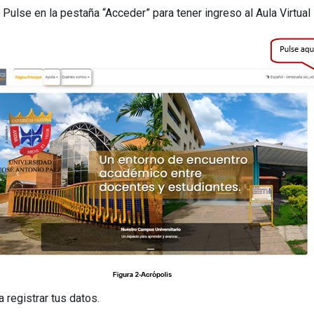
Pulse en la pestaña “Acceder” para tener ingreso al Aula Virtual
 registrar tus datos.