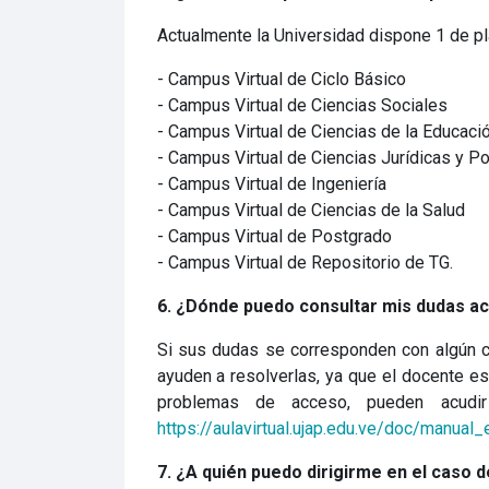
Actualmente la Universidad dispone 1 de pl
- Campus Virtual de Ciclo Básico
- Campus Virtual de Ciencias Social
- Campus Virtual de Ciencias de la E
- Campus Virtual de Ciencias Jurídica
- Campus Virtual de Ingeniería
- Campus Virtual de Ciencias de la Salud
- Campus Virtual de Postgrado
- Campus Virtual de Repositorio de TG.
6. ¿Dónde puedo consultar mis dudas ace
Si sus dudas se corresponden con algún cu
ayuden a resolverlas, ya que el docente e
problemas de acceso, pueden acudi
https://aulavirtual.ujap.edu.ve/doc/manual_
7. ¿A quién puedo dirigirme en el caso 