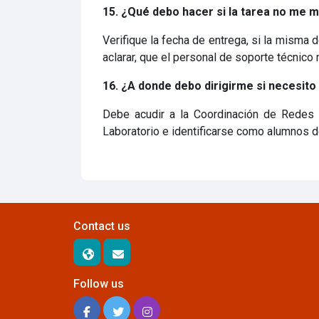
15. ¿Qué debo hacer si la tarea no me m
Verifique la fecha de entrega, si la misma
aclarar, que el personal de soporte técnico
16. ¿A donde debo dirigirme si necesito 
Debe acudir a la Coordinación de Redes y
Laboratorio e identificarse como alumnos del
Contact us
Follow us