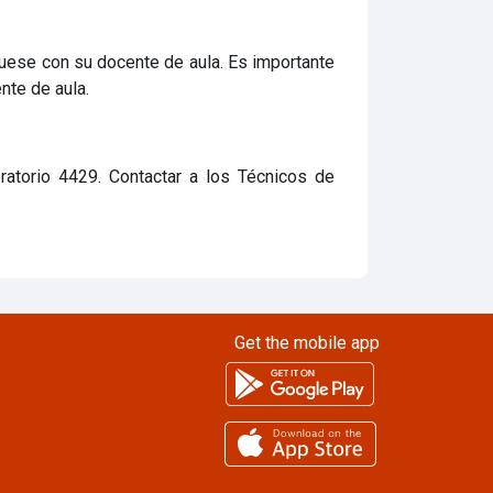
quese con su docente de aula. Es importante
nte de aula.
ratorio 4429. Contactar a los Técnicos de
Get the mobile app