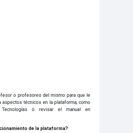
rofesor o profesores del mismo para que le
a aspectos técnicos en la plataforma, como
Tecnologías ó revisar el manual en
ncionamiento de la plataforma?