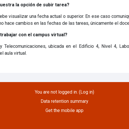
uestra la opción de subir tarea?
 debe visualizar una fecha actual o superior. En ese caso comuni
 no hace cambios en las fechas de las tareas, únicamente el doce
trabajar con el campus virtual?
 Telecomunicaciones, ubicada en el Edificio 4, Nivel 4, Labo
 aula virtual.
You are not logged in. (
Log in
)
Data retention summary
Get the mobile app