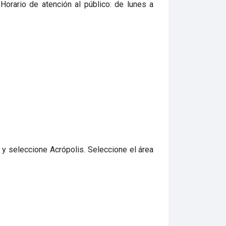
 Horario de atención al público: de lunes a
 y seleccione Acrópolis. Seleccione el área