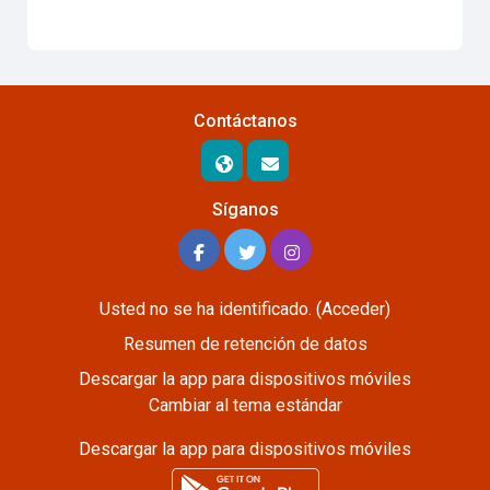
Contáctanos
Síganos
Usted no se ha identificado. (
Acceder
)
Resumen de retención de datos
Descargar la app para dispositivos móviles
Cambiar al tema estándar
Descargar la app para dispositivos móviles